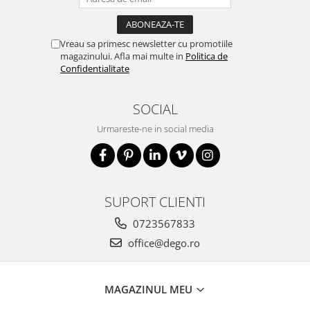
Vreau sa primesc newsletter cu promotiile
magazinului. Afla mai multe in
Politica de
Confidentialitate
SOCIAL
Urmareste-ne in social media
SUPORT CLIENTI
0723567833
office@dego.ro
MAGAZINUL MEU