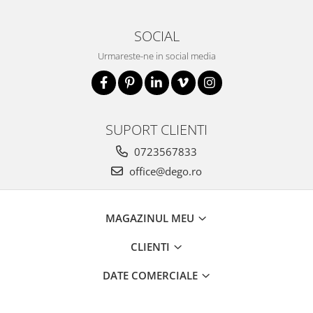
SOCIAL
Urmareste-ne in social media
SUPORT CLIENTI
0723567833
office@dego.ro
MAGAZINUL MEU
CLIENTI
DATE COMERCIALE