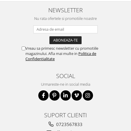
NEWSLETTER
Nu rata ofertele si promotiile noastre
Vreau sa primesc newsletter cu promotiile
magazinului. Afla mai multe in
Politica de
Confidentialitate
SOCIAL
Urmareste-ne in social media
SUPORT CLIENTI
0723567833