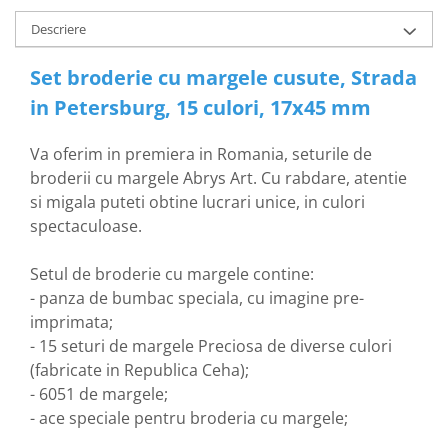
Descriere
Set broderie cu margele cusute, Strada
in Petersburg, 15 culori, 17x45 mm
Va oferim in premiera in Romania, seturile de
broderii cu margele Abrys Art. Cu rabdare, atentie
si migala puteti obtine lucrari unice, in culori
spectaculoase.
Setul de broderie cu margele contine:
- panza de bumbac speciala, cu imagine pre-
imprimata;
- 15 seturi de margele Preciosa de diverse culori
(fabricate in Republica Ceha);
- 6051 de margele;
- ace speciale pentru broderia cu margele;