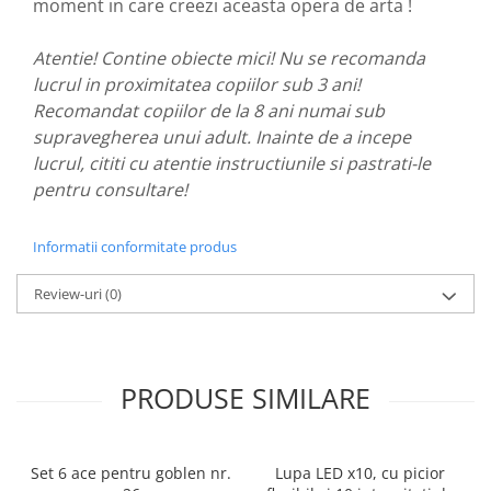
moment in care creezi aceasta opera de arta !
Atentie! Contine obiecte mici! Nu se recomanda
lucrul in proximitatea copiilor sub 3 ani!
Recomandat copiilor de la 8 ani numai sub
supravegherea unui adult. Inainte de a incepe
lucrul, cititi cu atentie instructiunile si pastrati-le
pentru consultare!
Informatii conformitate produs
Review-uri
(0)
PRODUSE SIMILARE
Set 6 ace pentru goblen nr.
Lupa LED x10, cu picior