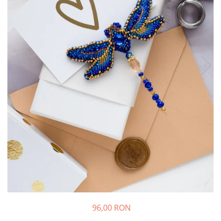
96,00 RON