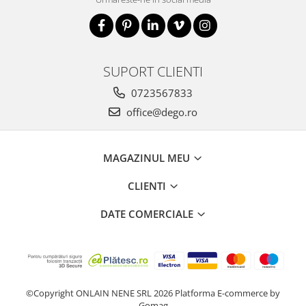
SUPORT CLIENTI
0723567833
office@dego.ro
MAGAZINUL MEU
CLIENTI
DATE COMERCIALE
©Copyright ONLAIN NENE SRL 2026
Platforma E-commerce by
Gomag