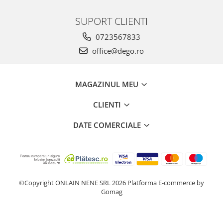
SUPORT CLIENTI
0723567833
office@dego.ro
MAGAZINUL MEU
CLIENTI
DATE COMERCIALE
©Copyright ONLAIN NENE SRL 2026
Platforma E-commerce by
Gomag