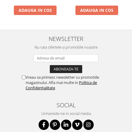
ADAUGA IN COS
ADAUGA IN COS
NEWSLETTER
Nu rata ofertele si promotiile noastre
Vreau sa primesc newsletter cu promotiile
magazinului. Afla mai multe in
Politica de
Confidentialitate
SOCIAL
Urmareste-ne in social media