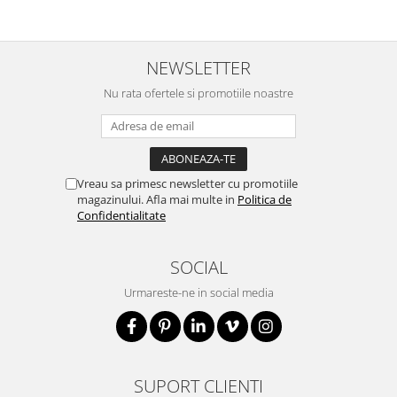
NEWSLETTER
Nu rata ofertele si promotiile noastre
Vreau sa primesc newsletter cu promotiile
magazinului. Afla mai multe in
Politica de
Confidentialitate
SOCIAL
Urmareste-ne in social media
SUPORT CLIENTI