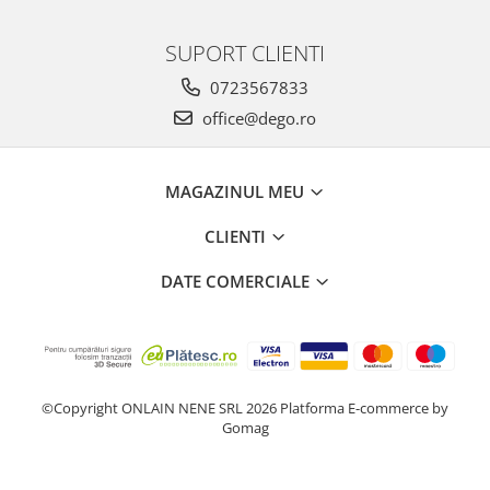
SUPORT CLIENTI
0723567833
office@dego.ro
MAGAZINUL MEU
CLIENTI
DATE COMERCIALE
©Copyright ONLAIN NENE SRL 2026
Platforma E-commerce by
Gomag