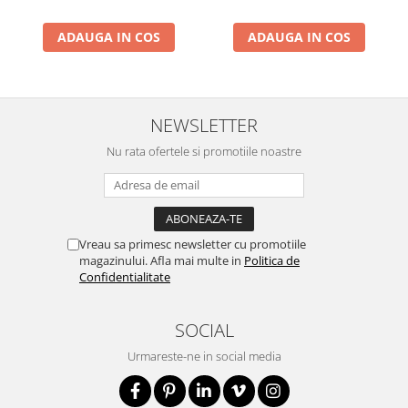
ADAUGA IN COS
ADAUGA IN COS
NEWSLETTER
Nu rata ofertele si promotiile noastre
Vreau sa primesc newsletter cu promotiile
magazinului. Afla mai multe in
Politica de
Confidentialitate
SOCIAL
Urmareste-ne in social media