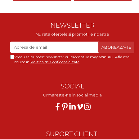
NEWSLETTER
Nu rata ofertele si promotiile noastre
Vreau sa primesc newsletter cu promotiile magazinului. Afla mai
multe in
Politica de Confidentialitate
SOCIAL
Urmareste-ne in social media
SUPORT CLIENTI