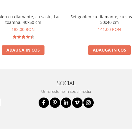
blen cu diamante, cu sasiu, Lac
Set goblen cu diamante, cu sasi
toamna, 40x50 cm
30x40 cm
182,00 RON
141,00 RON
ADAUGA IN COS
ADAUGA IN COS
SOCIAL
Urmareste-ne in social media