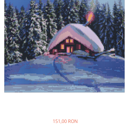
151,00 RON