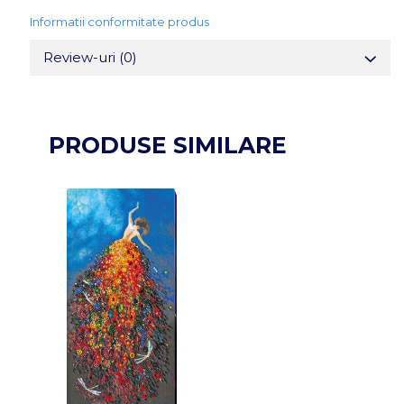
Informatii conformitate produs
Review-uri
(0)
PRODUSE SIMILARE