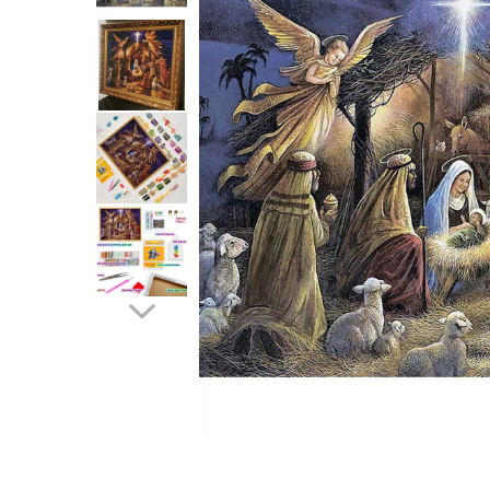
Distribuie