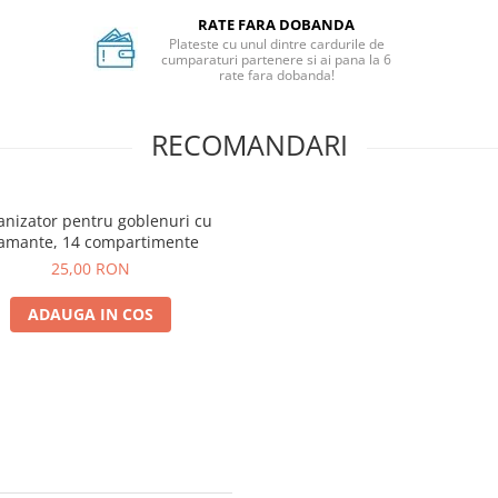
RATE FARA DOBANDA
Plateste cu unul dintre cardurile de
cumparaturi partenere si ai pana la 6
rate fara dobanda!
RECOMANDARI
anizator pentru goblenuri cu
amante, 14 compartimente
25,00 RON
ADAUGA IN COS