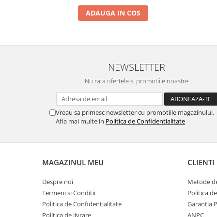
ADAUGA IN COS
NEWSLETTER
Nu rata ofertele si promotiile noastre
Vreau sa primesc newsletter cu promotiile magazinului.
Afla mai multe in
Politica de Confidentialitate
MAGAZINUL MEU
CLIENTI
Despre noi
Metode de
Termeni si Conditii
Politica d
Politica de Confidentialitate
Garantia 
Politica de livrare
ANPC