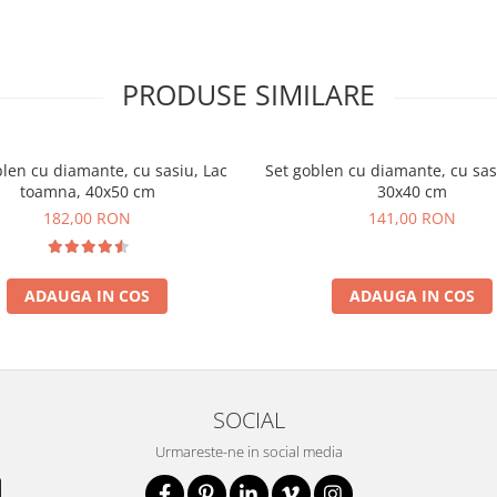
PRODUSE SIMILARE
blen cu diamante, cu sasiu, Lac
Set goblen cu diamante, cu sasi
toamna, 40x50 cm
30x40 cm
182,00 RON
141,00 RON
ADAUGA IN COS
ADAUGA IN COS
SOCIAL
Urmareste-ne in social media