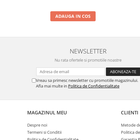
ADAUGA IN COS
NEWSLETTER
Nu rata ofertele si promotiile noastre
Vreau sa primesc newsletter cu promotiile magazinului.
Afla mai multe in
Politica de Confidentialitate
MAGAZINUL MEU
CLIENTI
Despre noi
Metode de
Termeni si Conditii
Politica d
Politica de Confidentialitate
Garantia 