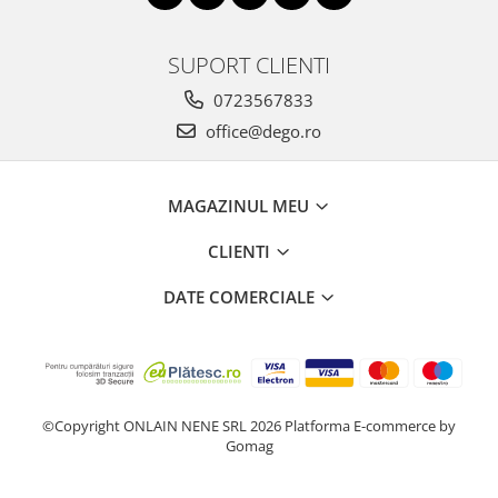
SUPORT CLIENTI
0723567833
office@dego.ro
MAGAZINUL MEU
CLIENTI
DATE COMERCIALE
©Copyright ONLAIN NENE SRL 2026
Platforma E-commerce by
Gomag