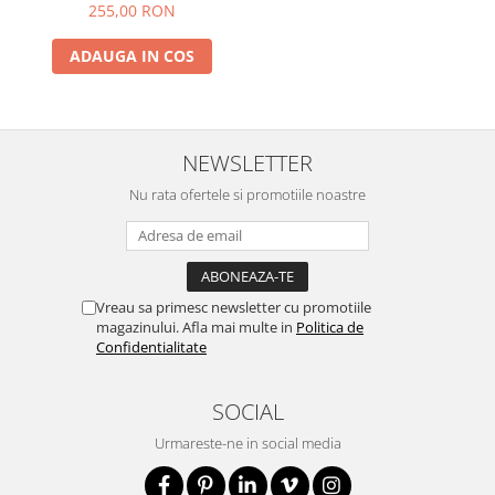
255,00 RON
ADAUGA IN COS
NEWSLETTER
Nu rata ofertele si promotiile noastre
Vreau sa primesc newsletter cu promotiile
magazinului. Afla mai multe in
Politica de
Confidentialitate
SOCIAL
Urmareste-ne in social media