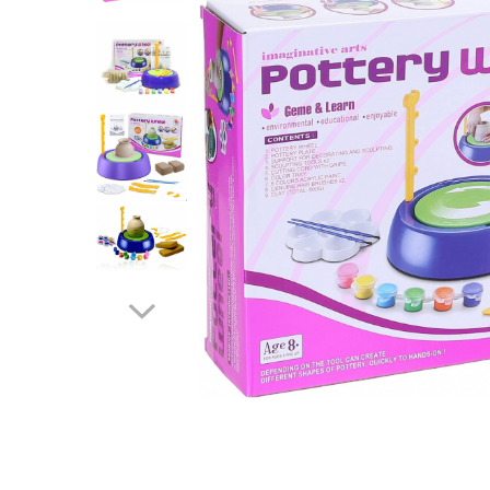
Distribuie