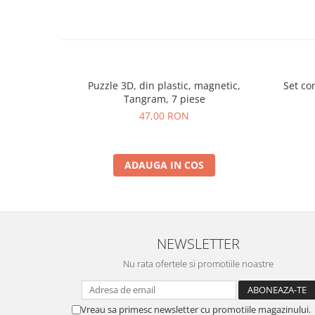
Puzzle 3D, din plastic, magnetic,
Set com
Tangram, 7 piese
47,00 RON
ADAUGA IN COS
NEWSLETTER
Nu rata ofertele si promotiile noastre
Vreau sa primesc newsletter cu promotiile magazinului.