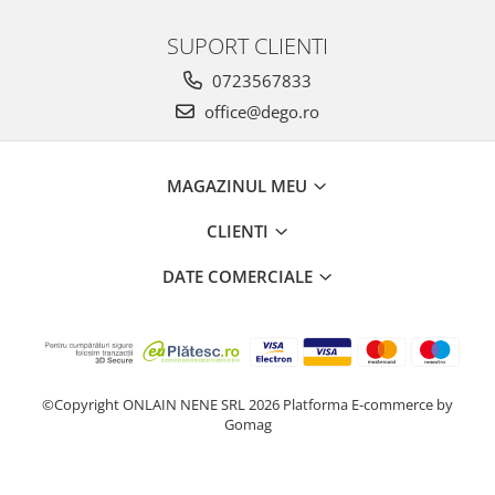
SUPORT CLIENTI
0723567833
office@dego.ro
MAGAZINUL MEU
CLIENTI
DATE COMERCIALE
©Copyright ONLAIN NENE SRL 2026
Platforma E-commerce by
Gomag