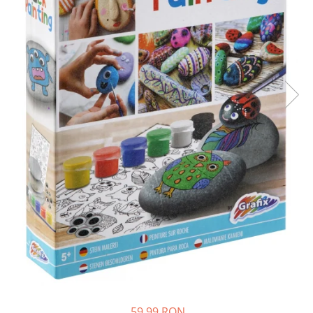
59,99 RON