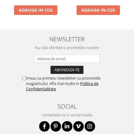
ADAUGA IN COS
ADAUGA IN COS
NEWSLETTER
Nu rata ofertele si promotiile noastre
Vreau sa primesc newsletter cu promotiile
magazinului. Afla mai multe in
Politica de
Confidentialitate
SOCIAL
Urmareste-ne in social media