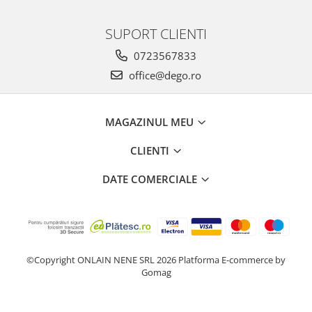
SUPORT CLIENTI
0723567833
office@dego.ro
MAGAZINUL MEU
CLIENTI
DATE COMERCIALE
©Copyright ONLAIN NENE SRL 2026
Platforma E-commerce by
Gomag