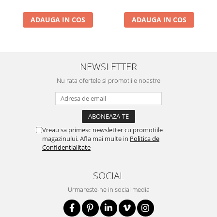
ADAUGA IN COS
ADAUGA IN COS
NEWSLETTER
Nu rata ofertele si promotiile noastre
Vreau sa primesc newsletter cu promotiile
magazinului. Afla mai multe in
Politica de
Confidentialitate
SOCIAL
Urmareste-ne in social media