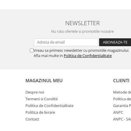
NEWSLETTER
Nu rata ofertele si promotiile noastre
Vreau sa primesc newsletter cu promotiile magazinului.
Afla mai multe in
Politica de Confidentialitate
MAGAZINUL MEU
CLIENTI
Despre noi
Metode de
Termeni si Conditii
Politica d
Politica de Confidentialitate
Garantia 
Politica de livrare
ANPC
Contact
ANPC - SA