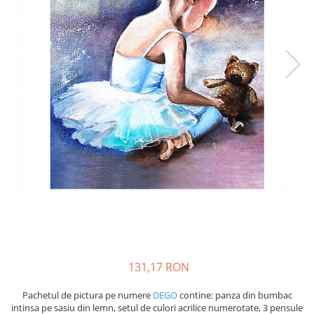
131,17 RON
Pachetul de pictura pe numere
DEGO
contine: panza din bumbac
intinsa pe sasiu din lemn, setul de culori acrilice numerotate, 3 pensule