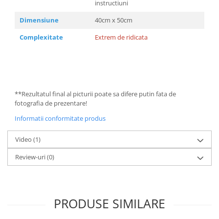
instructiuni
Dimensiune
40cm x 50cm
Complexitate
Extrem de ridicata
**Rezultatul final al picturii poate sa difere putin fata de
fotografia de prezentare!
Informatii conformitate produs
Video
(1)
Review-uri
(0)
PRODUSE SIMILARE