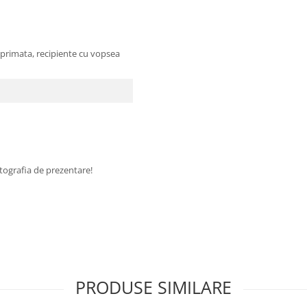
primata, recipiente cu vopsea
fotografia de prezentare!
PRODUSE SIMILARE