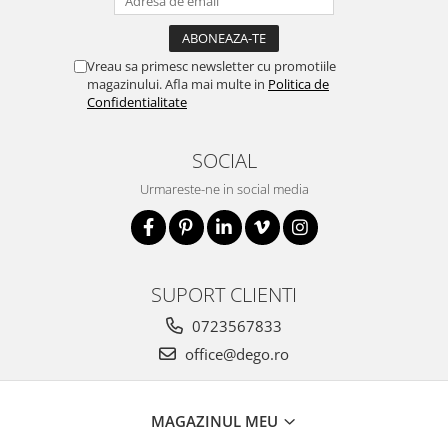
Vreau sa primesc newsletter cu promotiile
magazinului. Afla mai multe in
Politica de
Confidentialitate
SOCIAL
Urmareste-ne in social media
SUPORT CLIENTI
0723567833
office@dego.ro
MAGAZINUL MEU