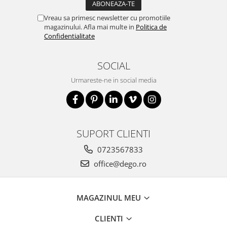
Vreau sa primesc newsletter cu promotiile
magazinului. Afla mai multe in
Politica de
Confidentialitate
SOCIAL
Urmareste-ne in social media
SUPORT CLIENTI
0723567833
office@dego.ro
MAGAZINUL MEU
CLIENTI