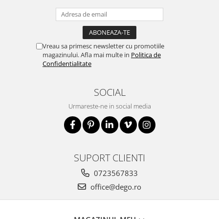
Vreau sa primesc newsletter cu promotiile
magazinului. Afla mai multe in
Politica de
Confidentialitate
SOCIAL
Urmareste-ne in social media
SUPORT CLIENTI
0723567833
office@dego.ro