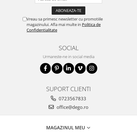
Vreau sa primesc newsletter cu promotiile
magazinului. Afla mai multe in
Politica de
Confidentialitate
SOCIAL
Urmareste-ne in social media
SUPORT CLIENTI
0723567833
office@dego.ro
MAGAZINUL MEU