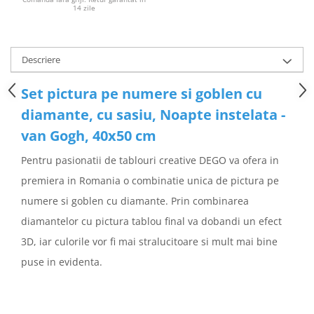
14 zile
Descriere
Set pictura pe numere si goblen cu
diamante, cu sasiu, Noapte instelata -
van Gogh, 40x50 cm
Pentru pasionatii de tablouri creative DEGO va ofera in
premiera in Romania o combinatie unica de pictura pe
numere si goblen cu diamante. Prin combinarea
diamantelor cu pictura tablou final va dobandi un efect
3D, iar culorile vor fi mai stralucitoare si mult mai bine
puse in evidenta.