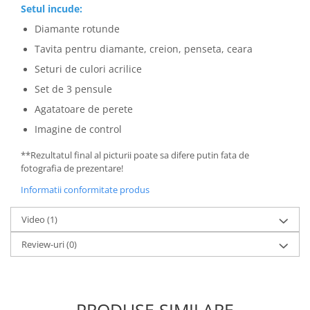
Setul incude:
Diamante rotunde
Tavita pentru diamante, creion, penseta, ceara
​​​​​​​Seturi de culori acrilice
Set de 3 pensule
Agatatoare de perete
Imagine de control
**Rezultatul final al picturii poate sa difere putin fata de
fotografia de prezentare!
Informatii conformitate produs
Video
(1)
Review-uri
(0)
PRODUSE SIMILARE