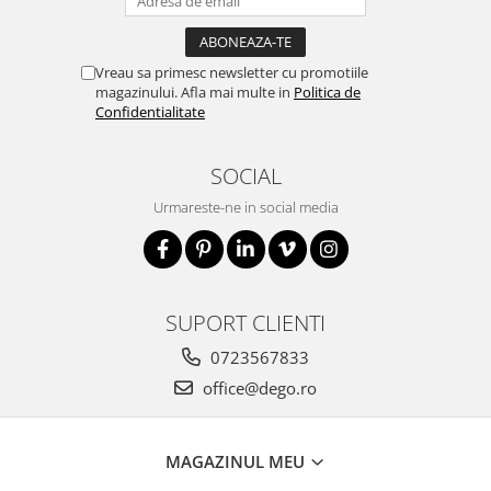
Vreau sa primesc newsletter cu promotiile
magazinului. Afla mai multe in
Politica de
Confidentialitate
SOCIAL
Urmareste-ne in social media
SUPORT CLIENTI
0723567833
office@dego.ro
MAGAZINUL MEU