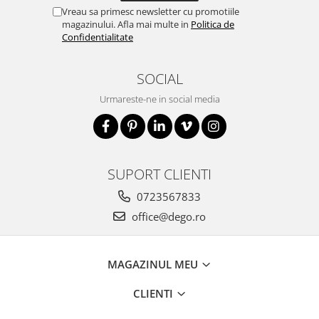
Vreau sa primesc newsletter cu promotiile
magazinului. Afla mai multe in
Politica de
Confidentialitate
SOCIAL
Urmareste-ne in social media
SUPORT CLIENTI
0723567833
office@dego.ro
MAGAZINUL MEU
CLIENTI