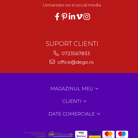
Urmareste-ne in social media
SUPORT CLIENTI
0723567833
office@dego.ro
MAGAZINUL MEU
CLIENTI
DATE COMERCIALE