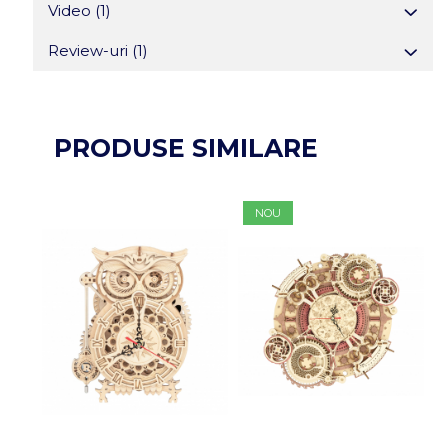
Video
(1)
Review-uri
(1)
PRODUSE SIMILARE
NOU