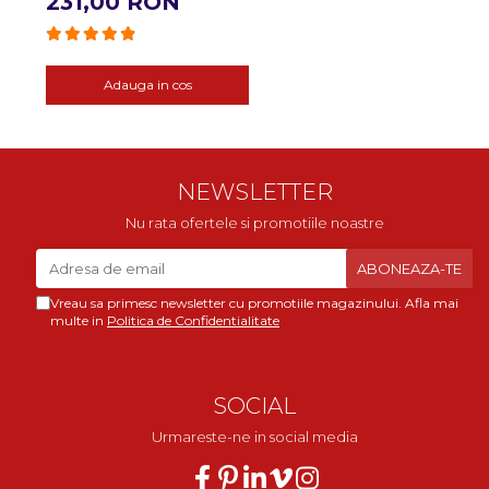
231,00 RON
Adauga in cos
NEWSLETTER
Nu rata ofertele si promotiile noastre
Vreau sa primesc newsletter cu promotiile magazinului. Afla mai
multe in
Politica de Confidentialitate
SOCIAL
Urmareste-ne in social media