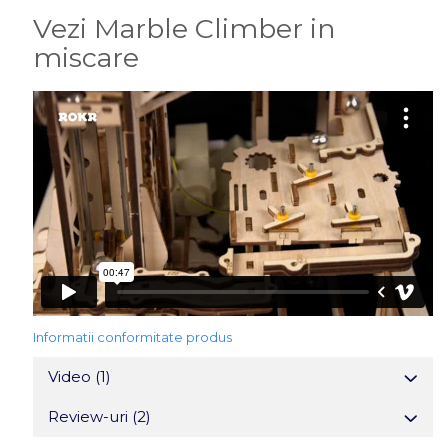
Vezi Marble Climber in
miscare
Informatii conformitate produs
Video
(1)
Review-uri
(2)