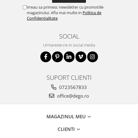
Vreau sa primesc newsletter cu promotiile
magazinului. Afla mai multe in
Politica de
Confidentialitate
SOCIAL
Urmareste-ne in social media
SUPORT CLIENTI
0723567833
office@dego.ro
MAGAZINUL MEU
CLIENTI