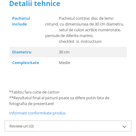
Detalii tehnice
Pachetul
Pachetul contine: disc de lemn
include
rotund, cu dimensiunea de 30 cm diametru,
setul de culori acrilice numerotate,
pensule de diferite marimi,
checklist si instructiuni
Diametru
30 cm
Complexitate
Medie
*Tablou fara cutie de carton
**Rezultatul final al picturii poate sa difere putin fata de
fotografia de prezentare!
Informatii conformitate produs
Review-uri
(0)