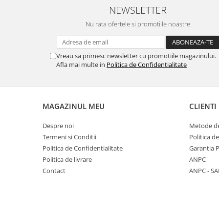
NEWSLETTER
Nu rata ofertele si promotiile noastre
Vreau sa primesc newsletter cu promotiile magazinului.
Afla mai multe in
Politica de Confidentialitate
MAGAZINUL MEU
CLIENTI
Despre noi
Metode de
Termeni si Conditii
Politica d
Politica de Confidentialitate
Garantia 
Politica de livrare
ANPC
Contact
ANPC - SA