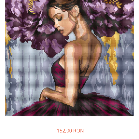
152,00 RON