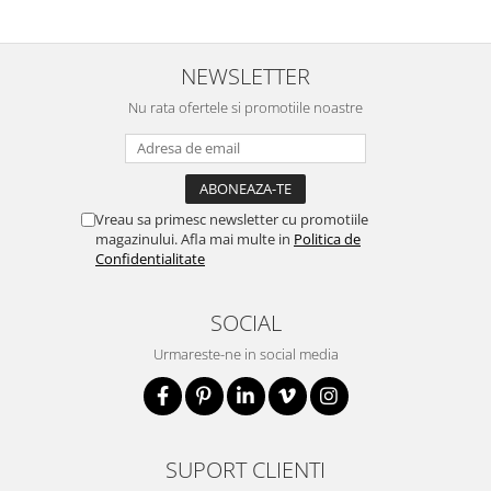
NEWSLETTER
Nu rata ofertele si promotiile noastre
Vreau sa primesc newsletter cu promotiile
magazinului. Afla mai multe in
Politica de
Confidentialitate
SOCIAL
Urmareste-ne in social media
SUPORT CLIENTI