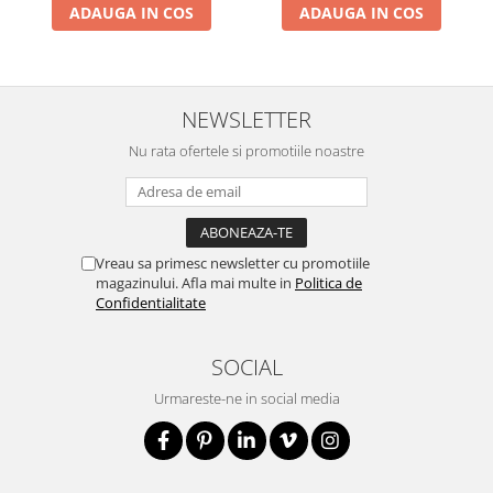
ADAUGA IN COS
ADAUGA IN COS
NEWSLETTER
Nu rata ofertele si promotiile noastre
Vreau sa primesc newsletter cu promotiile
magazinului. Afla mai multe in
Politica de
Confidentialitate
SOCIAL
Urmareste-ne in social media