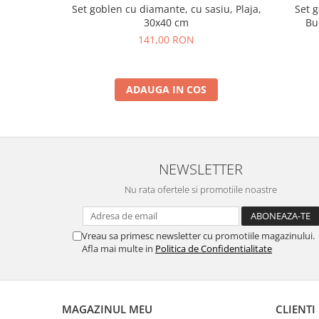
Set goblen cu diamante, cu sasiu, Plaja,
Set g
30x40 cm
Bu
141,00 RON
ADAUGA IN COS
NEWSLETTER
Nu rata ofertele si promotiile noastre
Vreau sa primesc newsletter cu promotiile magazinului.
Afla mai multe in
Politica de Confidentialitate
MAGAZINUL MEU
CLIENTI