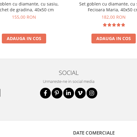
oblen cu diamante, cu sasiu,
Set goblen cu diamante, cu 
chet de gradina, 40x50 cm
Fecioara Maria, 40x50 
155,00 RON
182,00 RON
ADAUGA IN COS
ADAUGA IN COS
SOCIAL
Urmareste-ne in social media
DATE COMERCIALE