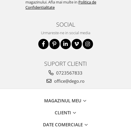
magazinului. Afla mai multe in
Politica de
Confidentialitate
SOCIAL
Urmareste-ne in social media
SUPORT CLIENTI
0723567833
office@dego.ro
MAGAZINUL MEU
CLIENTI
DATE COMERCIALE