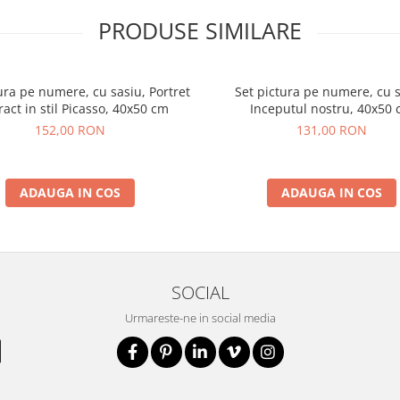
PRODUSE SIMILARE
ura pe numere, cu sasiu, Portret
Set pictura pe numere, cu s
ract in stil Picasso, 40x50 cm
Inceputul nostru, 40x50
152,00 RON
131,00 RON
ADAUGA IN COS
ADAUGA IN COS
SOCIAL
Urmareste-ne in social media