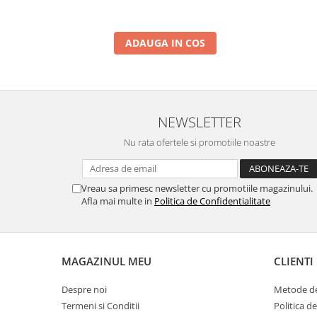
ADAUGA IN COS
NEWSLETTER
Nu rata ofertele si promotiile noastre
Vreau sa primesc newsletter cu promotiile magazinului.
Afla mai multe in
Politica de Confidentialitate
MAGAZINUL MEU
CLIENTI
Despre noi
Metode de
Termeni si Conditii
Politica d