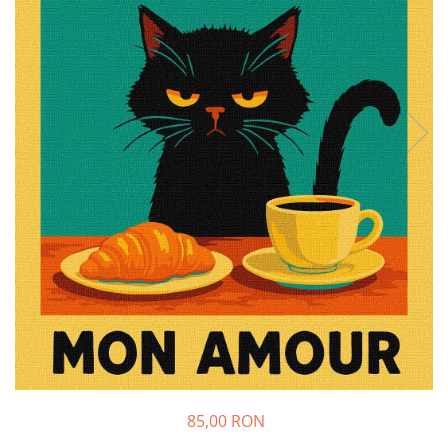
85,00 RON