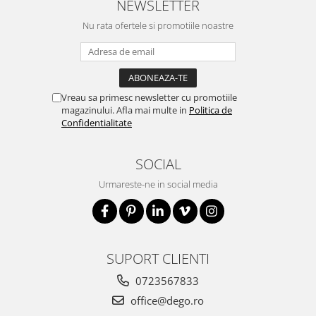
NEWSLETTER
Nu rata ofertele si promotiile noastre
Vreau sa primesc newsletter cu promotiile
magazinului. Afla mai multe in
Politica de
Confidentialitate
SOCIAL
Urmareste-ne in social media
SUPORT CLIENTI
0723567833
office@dego.ro