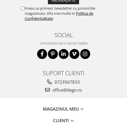
Vreau sa primesc newsletter cu promotiile
magazinului. Afla mai multe in
Politica de
Confidentialitate
SOCIAL
Urmareste-ne in social media
SUPORT CLIENTI
0723567833
office@dego.ro
MAGAZINUL MEU
CLIENTI