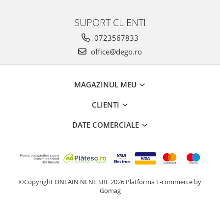
SUPORT CLIENTI
0723567833
office@dego.ro
MAGAZINUL MEU
CLIENTI
DATE COMERCIALE
©Copyright ONLAIN NENE SRL 2026
Platforma E-commerce by
Gomag