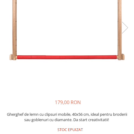
179,00 RON
Gherghef de lemn cu clipsuri mobile, 40x56 cm, ideal pentru broderii
sau goblenuri cu diamante. Da start creativitatii!
STOC EPUIZAT