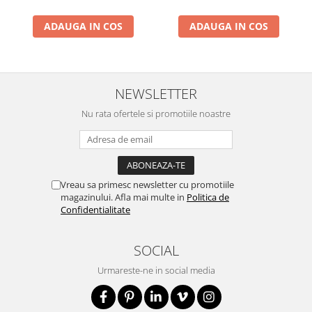
ADAUGA IN COS
ADAUGA IN COS
NEWSLETTER
Nu rata ofertele si promotiile noastre
Vreau sa primesc newsletter cu promotiile
magazinului. Afla mai multe in
Politica de
Confidentialitate
SOCIAL
Urmareste-ne in social media