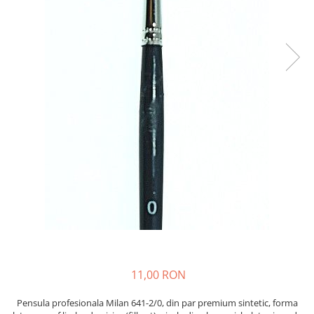
11,00 RON
Pensula profesionala Milan 641-2/0, din par premium sintetic, forma