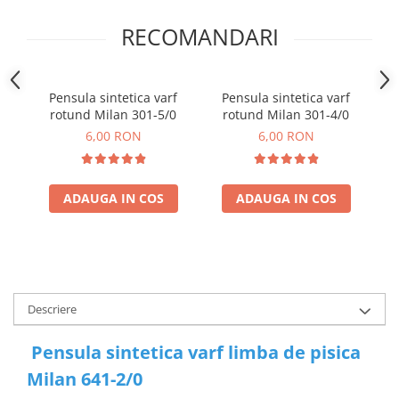
RECOMANDARI
Pensula sintetica varf
Pensula sintetica varf
rotund Milan 301-5/0
rotund Milan 301-4/0
6,00 RON
6,00 RON
ADAUGA IN COS
ADAUGA IN COS
Descriere
Pensula sintetica varf limba de pisica
Milan 641-2/0