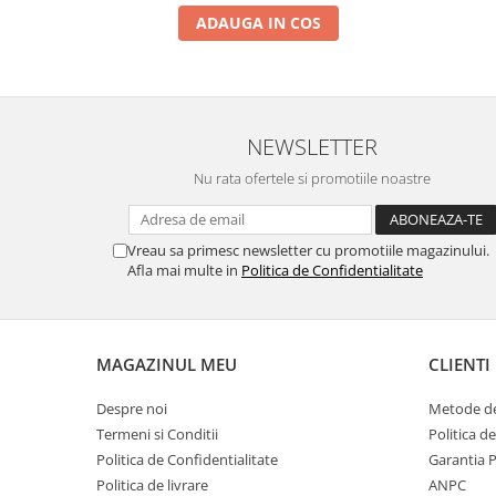
ADAUGA IN COS
NEWSLETTER
Nu rata ofertele si promotiile noastre
Vreau sa primesc newsletter cu promotiile magazinului.
Afla mai multe in
Politica de Confidentialitate
MAGAZINUL MEU
CLIENTI
Despre noi
Metode de
Termeni si Conditii
Politica d
Politica de Confidentialitate
Garantia 
Politica de livrare
ANPC