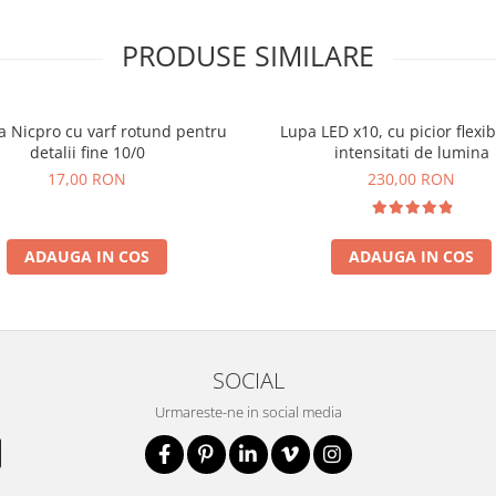
PRODUSE SIMILARE
a Nicpro cu varf rotund pentru
Lupa LED x10, cu picior flexibi
detalii fine 10/0
intensitati de lumina
17,00 RON
230,00 RON
ADAUGA IN COS
ADAUGA IN COS
SOCIAL
Urmareste-ne in social media