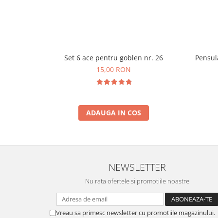
Set 6 ace pentru goblen nr. 26
Pensul
15,00 RON
ADAUGA IN COS
NEWSLETTER
Nu rata ofertele si promotiile noastre
Vreau sa primesc newsletter cu promotiile magazinului.