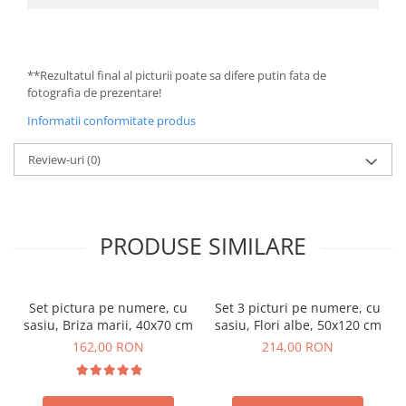
**Rezultatul final al picturii poate sa difere putin fata de
fotografia de prezentare!
Informatii conformitate produs
Review-uri
(0)
PRODUSE SIMILARE
Set pictura pe numere, cu
Set 3 picturi pe numere, cu
sasiu, Briza marii, 40x70 cm
sasiu, Flori albe, 50x120 cm
162,00 RON
214,00 RON