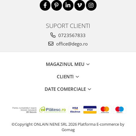
SUPORT CLIENTI
0723567833
office@dego.ro
MAGAZINUL MEU
CLIENTI
DATE COMERCIALE
©Copyright ONLAIN NENE SRL 2026
Platforma E-commerce by
Gomag