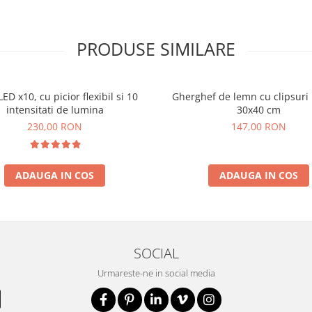
PRODUSE SIMILARE
ED x10, cu picior flexibil si 10
Gherghef de lemn cu clipsuri 
intensitati de lumina
30x40 cm
230,00 RON
147,00 RON
ADAUGA IN COS
ADAUGA IN COS
SOCIAL
Urmareste-ne in social media