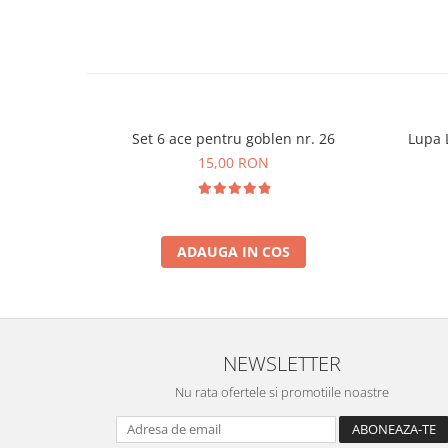
Set 6 ace pentru goblen nr. 26
Lupa L
15,00 RON
ADAUGA IN COS
NEWSLETTER
Nu rata ofertele si promotiile noastre